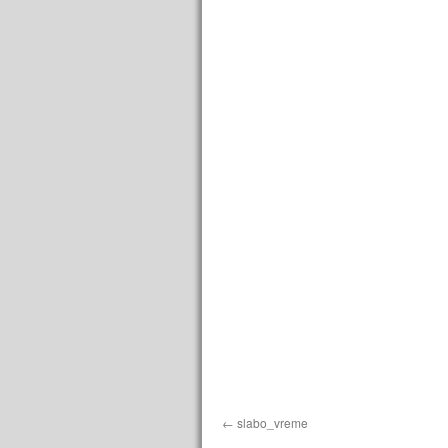
slabo_vreme