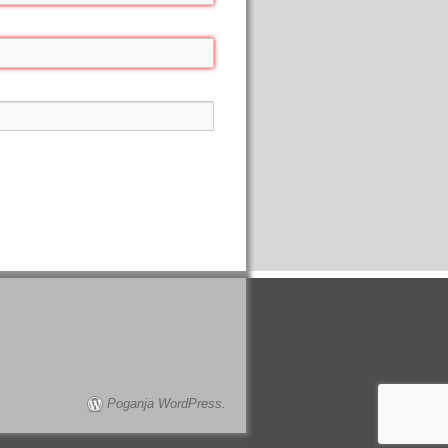
Poganja WordPress.