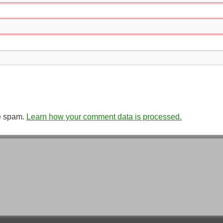
ce spam.
Learn how your comment data is processed.