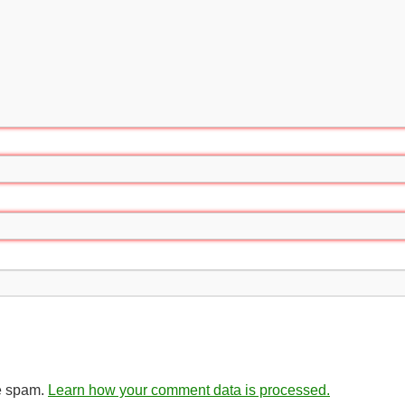
ce spam.
Learn how your comment data is processed.