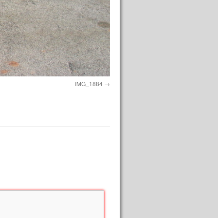
IMG_1884