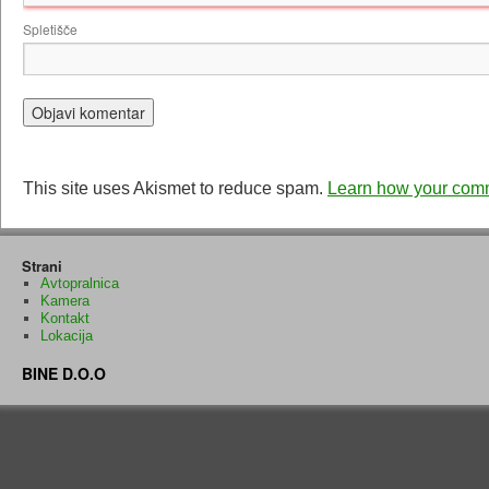
Spletišče
This site uses Akismet to reduce spam.
Learn how your comm
Strani
Avtopralnica
Kamera
Kontakt
Lokacija
BINE D.O.O